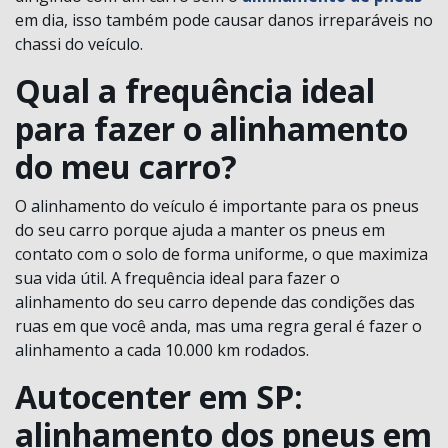
em dia, isso também pode causar danos irreparáveis no
chassi do veículo.
Qual a frequência ideal
para fazer o alinhamento
do meu carro?
O alinhamento do veículo é importante para os pneus
do seu carro porque ajuda a manter os pneus em
contato com o solo de forma uniforme, o que maximiza
sua vida útil. A frequência ideal para fazer o
alinhamento do seu carro depende das condições das
ruas em que você anda, mas uma regra geral é fazer o
alinhamento a cada 10.000 km rodados.
Autocenter em SP:
alinhamento dos pneus em