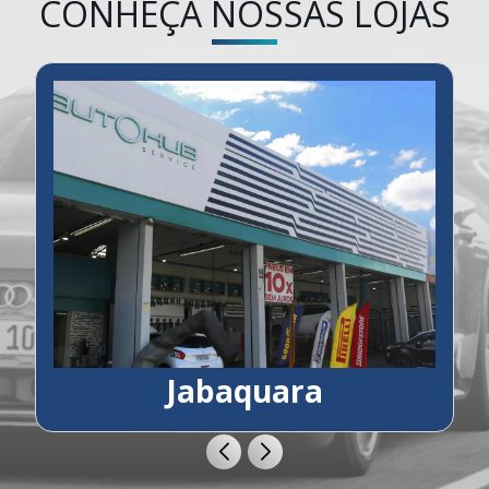
CONHEÇA NOSSAS LOJAS
Jabaquara