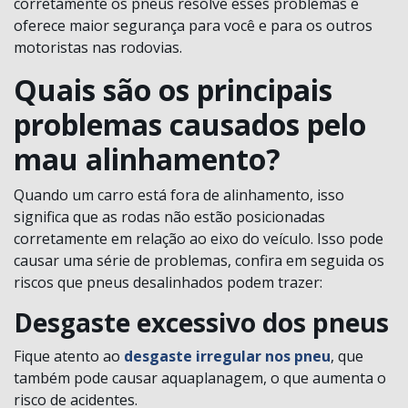
corretamente os pneus resolve esses problemas e
oferece maior segurança para você e para os outros
motoristas nas rodovias.
Quais são os principais
problemas causados pelo
mau alinhamento?
Quando um carro está fora de alinhamento, isso
significa que as rodas não estão posicionadas
corretamente em relação ao eixo do veículo. Isso pode
causar uma série de problemas, confira em seguida os
riscos que pneus desalinhados podem trazer:
Desgaste excessivo dos pneus
Fique atento ao
desgaste irregular nos pneu
, que
também pode causar aquaplanagem, o que aumenta o
risco de acidentes.