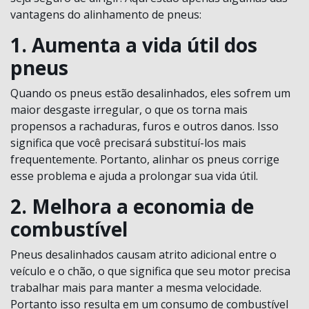
vantagens do alinhamento de pneus:
1. Aumenta a vida útil dos
pneus
Quando os pneus estão desalinhados, eles sofrem um
maior desgaste irregular, o que os torna mais
propensos a rachaduras, furos e outros danos. Isso
significa que você precisará substituí-los mais
frequentemente. Portanto, alinhar os pneus corrige
esse problema e ajuda a prolongar sua vida útil.
2. Melhora a economia de
combustível
Pneus desalinhados causam atrito adicional entre o
veículo e o chão, o que significa que seu motor precisa
trabalhar mais para manter a mesma velocidade.
Portanto isso resulta em um consumo de combustível