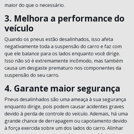
maior do que o necessário.
3. Melhora a performance do
veículo
Quando os pneus estão desalinhados, isso afeta
negativamente toda a suspensão do carro e faz com
que ele balance para os lados enquanto você dirige.
Isso não só é extremamente incômodo, mas também
causa um desgaste prematuro nos componentes da
suspensão do seu carro.
4. Garante maior segurança
Pneus desalinhados são uma ameaça à sua segurança
enquanto dirige, pois podem causar acidentes graves
devido à perda de controle do veículo. Ademais, há uma
grande chance de derrapagem ou capotamento devido
à força exercida sobre um dos lados do carro. Alinhar