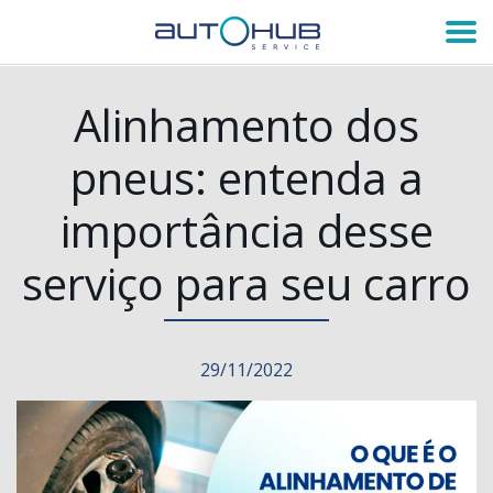
Alinhamento dos
pneus: entenda a
importância desse
serviço para seu carro
29/11/2022