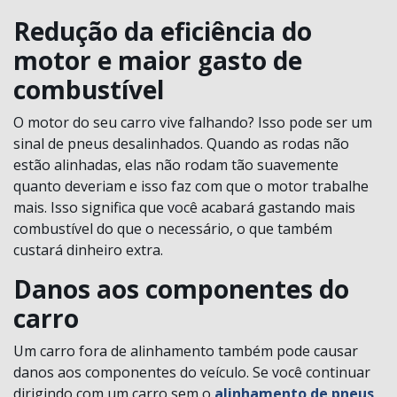
Redução da eficiência do
motor e maior gasto de
combustível
O motor do seu carro vive falhando? Isso pode ser um
sinal de pneus desalinhados. Quando as rodas não
estão alinhadas, elas não rodam tão suavemente
quanto deveriam e isso faz com que o motor trabalhe
mais. Isso significa que você acabará gastando mais
combustível do que o necessário, o que também
custará dinheiro extra.
Danos aos componentes do
carro
Um carro fora de alinhamento também pode causar
danos aos componentes do veículo. Se você continuar
dirigindo com um carro sem o
alinhamento de pneus