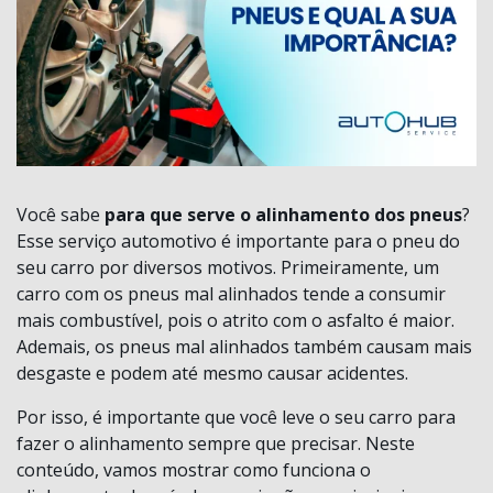
Você sabe
para que serve o alinhamento dos pneus
?
Esse serviço automotivo é importante para o pneu do
seu carro por diversos motivos. Primeiramente, um
carro com os pneus mal alinhados tende a consumir
mais combustível, pois o atrito com o asfalto é maior.
Ademais, os pneus mal alinhados também causam mais
desgaste e podem até mesmo causar acidentes.
Por isso, é importante que você leve o seu carro para
fazer o alinhamento sempre que precisar. Neste
conteúdo, vamos mostrar como funciona o