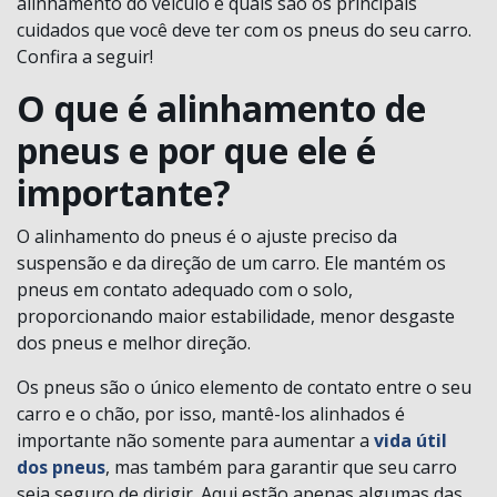
alinhamento do veículo e quais são os principais
cuidados que você deve ter com os pneus do seu carro.
Confira a seguir!
O que é alinhamento de
pneus e por que ele é
importante?
O alinhamento do pneus é o ajuste preciso da
suspensão e da direção de um carro. Ele mantém os
pneus em contato adequado com o solo,
proporcionando maior estabilidade, menor desgaste
dos pneus e melhor direção.
Os pneus são o único elemento de contato entre o seu
carro e o chão, por isso, mantê-los alinhados é
importante não somente para aumentar a
vida útil
dos pneus
, mas também para garantir que seu carro
seja seguro de dirigir. Aqui estão apenas algumas das