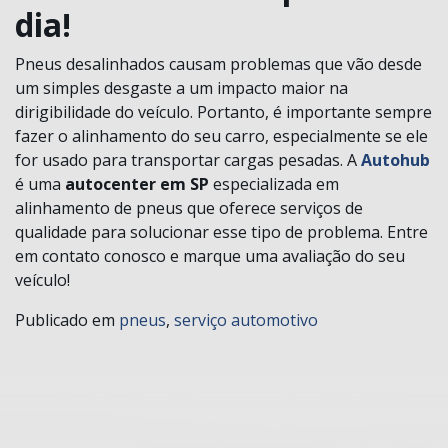
dia!
Pneus desalinhados causam problemas que vão desde
um simples desgaste a um impacto maior na
dirigibilidade do veículo. Portanto, é importante sempre
fazer o alinhamento do seu carro, especialmente se ele
for usado para transportar cargas pesadas. A
Autohub
é uma
autocenter em SP
especializada em
alinhamento de pneus que oferece serviços de
qualidade para solucionar esse tipo de problema. Entre
em contato conosco e marque uma avaliação do seu
veículo!
Publicado em
pneus
,
serviço automotivo