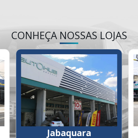
CONHEÇA NOSSAS LOJAS
Jabaquara