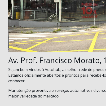
Av. Prof. Francisco Morato,
Sejam bem-vindos à Autohub, a melhor rede de pneus e 
Estamos oficialmente abertos e prontos para recebê-lo
conhecer!
Manutenção preventiva e serviços automotivos diverso
maior variedade do mercado.