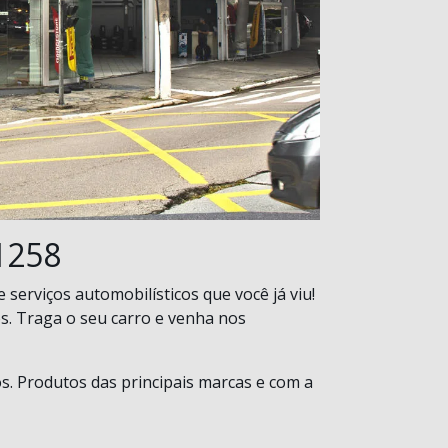
 1258
serviços automobilísticos que você já viu!
s. Traga o seu carro e venha nos
s. Produtos das principais marcas e com a