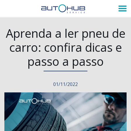
Aprenda a ler pneu de
carro: confira dicas e
passo a passo
01/11/2022