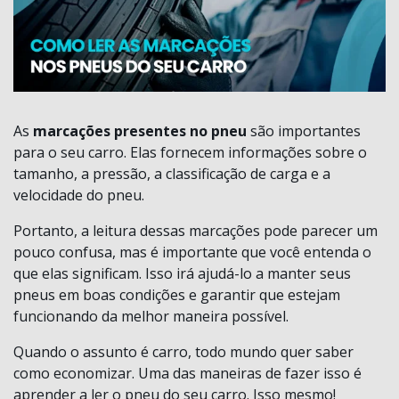
As
marcações presentes no pneu
são importantes
para o seu carro. Elas fornecem informações sobre o
tamanho, a pressão, a classificação de carga e a
velocidade do pneu.
Portanto, a leitura dessas marcações pode parecer um
pouco confusa, mas é importante que você entenda o
que elas significam. Isso irá ajudá-lo a manter seus
pneus em boas condições e garantir que estejam
funcionando da melhor maneira possível.
Quando o assunto é carro, todo mundo quer saber
como economizar. Uma das maneiras de fazer isso é
aprender a ler o pneu do seu carro. Isso mesmo!