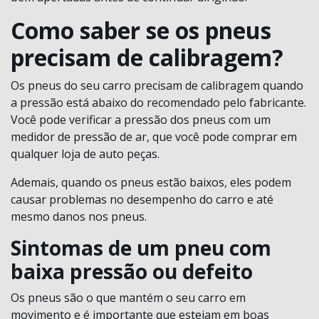
Como saber se os pneus
precisam de calibragem?
Os pneus do seu carro precisam de calibragem quando
a pressão está abaixo do recomendado pelo fabricante.
Você pode verificar a pressão dos pneus com um
medidor de pressão de ar, que você pode comprar em
qualquer loja de auto peças.
Ademais, quando os pneus estão baixos, eles podem
causar problemas no desempenho do carro e até
mesmo danos nos pneus.
Sintomas de um pneu com
baixa pressão ou defeito
Os pneus são o que mantém o seu carro em
movimento e é importante que estejam em boas