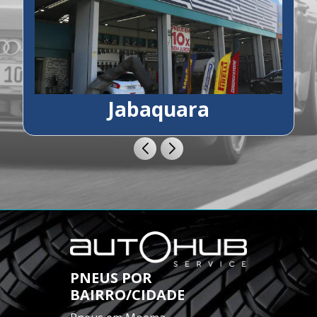
Jabaquara
PNEUS POR
BAIRRO/CIDADE