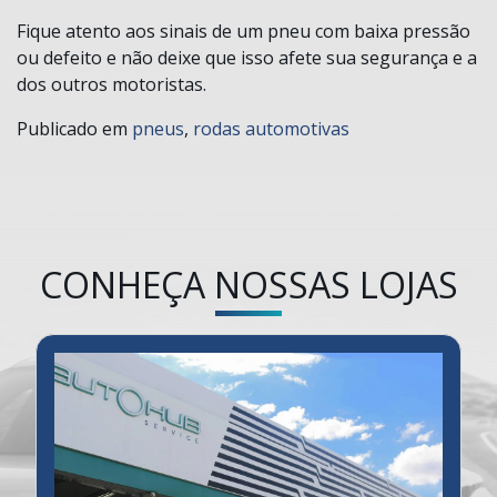
Fique atento aos sinais de um pneu com baixa pressão
ou defeito e não deixe que isso afete sua segurança e a
dos outros motoristas.
Publicado em
pneus
,
rodas automotivas
CONHEÇA NOSSAS LOJAS