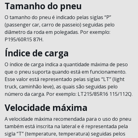
Tamanho do pneu
O tamanho do pneu é indicado pelas siglas “P”
(passenger car, carro de passeio) seguidas pelo
diâmetro da roda em polegadas. Por exemplo:
P195/60R15 87H.
Índice de carga
O índice de carga indica a quantidade máxima de peso
que o pneu suporta quando está em funcionamento.
Esse valor está representado pelas siglas “LT” (light
truck, caminhão leve), as quais são seguidas pelo
número da carga. Por exemplo: LT215/85R16 115/112Q.
Velocidade máxima
A velocidade máxima recomendada para o uso do pneu
também está inscrita na lateral e é representada pela
sigla “T” (temperature, temperatura) seguidas pelos