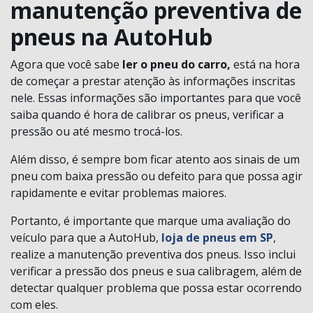
manutenção preventiva de
pneus na AutoHub
Agora que você sabe
ler o pneu do carro,
está na hora
de começar a prestar atenção às informações inscritas
nele. Essas informações são importantes para que você
saiba quando é hora de calibrar os pneus, verificar a
pressão ou até mesmo trocá-los.
Além disso, é sempre bom ficar atento aos sinais de um
pneu com baixa pressão ou defeito para que possa agir
rapidamente e evitar problemas maiores.
Portanto, é importante que marque uma avaliação do
veículo para que a AutoHub,
loja de pneus em SP
,
realize a manutenção preventiva dos pneus. Isso inclui
verificar a pressão dos pneus e sua calibragem, além de
detectar qualquer problema que possa estar ocorrendo
com eles.