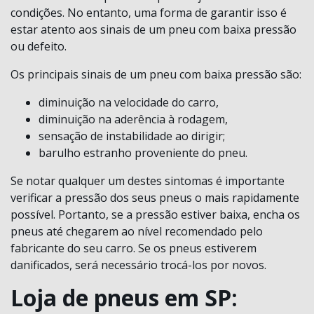
condições. No entanto, uma forma de garantir isso é
estar atento aos sinais de um pneu com baixa pressão
ou defeito.
Os principais sinais de um pneu com baixa pressão são:
diminuição na velocidade do carro,
diminuição na aderência à rodagem,
sensação de instabilidade ao dirigir;
barulho estranho proveniente do pneu.
Se notar qualquer um destes sintomas é importante
verificar a pressão dos seus pneus o mais rapidamente
possível. Portanto, se a pressão estiver baixa, encha os
pneus até chegarem ao nível recomendado pelo
fabricante do seu carro. Se os pneus estiverem
danificados, será necessário trocá-los por novos.
Loja de pneus em SP: