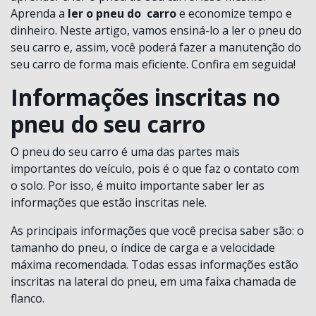
Aprenda a
ler o pneu do carro
e economize tempo e
dinheiro. Neste artigo, vamos ensiná-lo a ler o pneu do
seu carro e, assim, você poderá fazer a manutenção do
seu carro de forma mais eficiente. Confira em seguida!
Informações inscritas no
pneu do seu carro
O pneu do seu carro é uma das partes mais
importantes do veículo, pois é o que faz o contato com
o solo. Por isso, é muito importante saber ler as
informações que estão inscritas nele.
As principais informações que você precisa saber são: o
tamanho do pneu, o índice de carga e a velocidade
máxima recomendada. Todas essas informações estão
inscritas na lateral do pneu, em uma faixa chamada de
flanco.