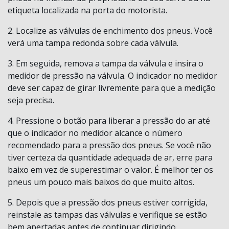
etiqueta localizada na porta do motorista.
2. Localize as válvulas de enchimento dos pneus. Você
verá uma tampa redonda sobre cada válvula.
3. Em seguida, remova a tampa da válvula e insira o
medidor de pressão na válvula. O indicador no medidor
deve ser capaz de girar livremente para que a medição
seja precisa.
4. Pressione o botão para liberar a pressão do ar até
que o indicador no medidor alcance o número
recomendado para a pressão dos pneus. Se você não
tiver certeza da quantidade adequada de ar, erre para
baixo em vez de superestimar o valor. É melhor ter os
pneus um pouco mais baixos do que muito altos.
5. Depois que a pressão dos pneus estiver corrigida,
reinstale as tampas das válvulas e verifique se estão
bem apertadas antes de continuar dirigindo.