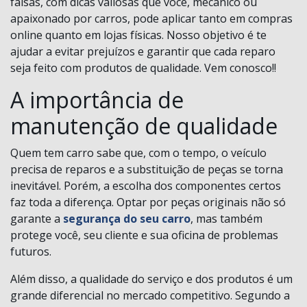
falsas, com dicas valiosas que você, mecânico ou
apaixonado por carros, pode aplicar tanto em compras
online quanto em lojas físicas. Nosso objetivo é te
ajudar a evitar prejuízos e garantir que cada reparo
seja feito com produtos de qualidade. Vem conosco!!
A importância de
manutenção de qualidade
Quem tem carro sabe que, com o tempo, o veículo
precisa de reparos e a substituição de peças se torna
inevitável. Porém, a escolha dos componentes certos
faz toda a diferença. Optar por peças originais não só
garante a
segurança do seu carro
, mas também
protege você, seu cliente e sua oficina de problemas
futuros.
Além disso, a qualidade do serviço e dos produtos é um
grande diferencial no mercado competitivo. Segundo a