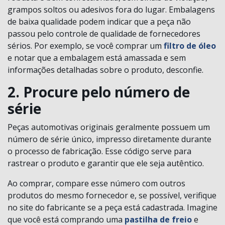
grampos soltos ou adesivos fora do lugar. Embalagens
de baixa qualidade podem indicar que a peça não
passou pelo controle de qualidade de fornecedores
sérios. Por exemplo, se você comprar um
filtro de óleo
e notar que a embalagem está amassada e sem
informações detalhadas sobre o produto, desconfie.
2. Procure pelo número de
série
Peças automotivas originais geralmente possuem um
número de série único, impresso diretamente durante
o processo de fabricação. Esse código serve para
rastrear o produto e garantir que ele seja autêntico.
Ao comprar, compare esse número com outros
produtos do mesmo fornecedor e, se possível, verifique
no site do fabricante se a peça está cadastrada. Imagine
que você está comprando uma
pastilha de freio
e