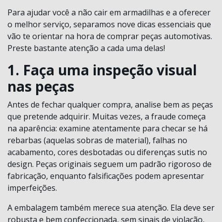
Para ajudar você a não cair em armadilhas e a oferecer
o melhor serviço, separamos nove dicas essenciais que
vão te orientar na hora de comprar peças automotivas.
Preste bastante atenção a cada uma delas!
1. Faça uma inspeção visual
nas peças
Antes de fechar qualquer compra, analise bem as peças
que pretende adquirir. Muitas vezes, a fraude começa
na aparência: examine atentamente para checar se há
rebarbas (aquelas sobras de material), falhas no
acabamento, cores desbotadas ou diferenças sutis no
design. Peças originais seguem um padrão rigoroso de
fabricação, enquanto falsificações podem apresentar
imperfeições.
A embalagem também merece sua atenção. Ela deve ser
robusta e bem confeccionada, sem sinais de violação,