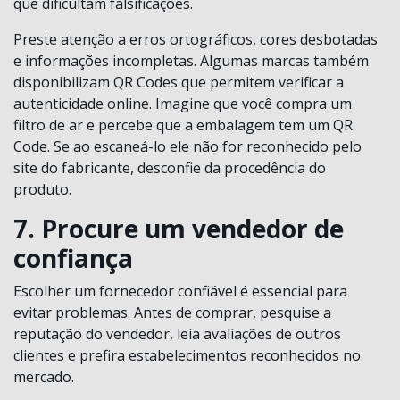
que dificultam falsificações.
Preste atenção a erros ortográficos, cores desbotadas
e informações incompletas. Algumas marcas também
disponibilizam QR Codes que permitem verificar a
autenticidade online. Imagine que você compra um
filtro de ar e percebe que a embalagem tem um QR
Code. Se ao escaneá-lo ele não for reconhecido pelo
site do fabricante, desconfie da procedência do
produto.
7. Procure um vendedor de
confiança
Escolher um fornecedor confiável é essencial para
evitar problemas. Antes de comprar, pesquise a
reputação do vendedor, leia avaliações de outros
clientes e prefira estabelecimentos reconhecidos no
mercado.