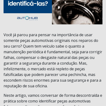
Você já parou para pensar na importância de usar
somente peças automotivas originais nos reparos do
seu carro? Quem tem veículo sabe o quanto a
manutenção periódica é fundamental, seja para corrigir
falhas, compensar o desgaste natural das peças ou
garantir a segurança durante a condução. Mas,
infelizmente, o mercado está repleto de peças
falsificadas que podem parecer uma pechincha, mas
escondem riscos enormes para sua segurança e para a
reputação de sua oficina.
Neste artigo, vamos conversar de forma descontraída e
prática sobre como identificar peças automotivas