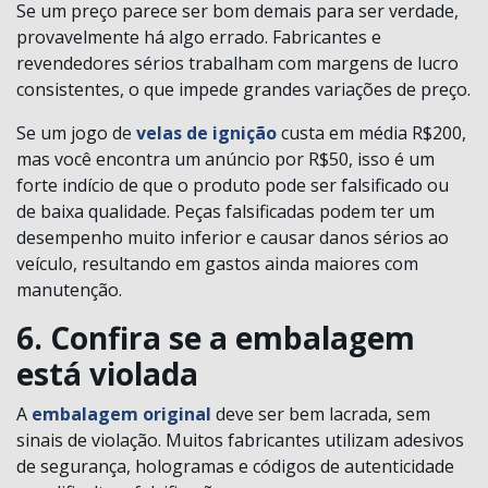
Se um preço parece ser bom demais para ser verdade,
provavelmente há algo errado. Fabricantes e
revendedores sérios trabalham com margens de lucro
consistentes, o que impede grandes variações de preço.
Se um jogo de
velas de ignição
custa em média R$200,
mas você encontra um anúncio por R$50, isso é um
forte indício de que o produto pode ser falsificado ou
de baixa qualidade. Peças falsificadas podem ter um
desempenho muito inferior e causar danos sérios ao
veículo, resultando em gastos ainda maiores com
manutenção.
6. Confira se a embalagem
está violada
A
embalagem original
deve ser bem lacrada, sem
sinais de violação. Muitos fabricantes utilizam adesivos
de segurança, hologramas e códigos de autenticidade