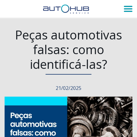
Peças automotivas
falsas: como
identificá-las?
21/02/2025