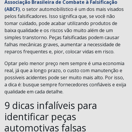
Associação Brasileira de Combate à Falsificação
(ABCF)
,
o setor automobilístico é um dos mais visados
pelos falsificadores. Isso significa que, se você não
tomar cuidado, pode acabar utilizando produtos de
baixa qualidade e os riscos vão muito além de um
simples transtorno. Peças falsificadas podem causar
falhas mecânicas graves, aumentar a necessidade de
reparos frequentes e, pior, colocar vidas em risco.
Optar pelo menor preço nem sempre é uma economia
real, já que a longo prazo, o custo com manutenção e
possíveis acidentes pode ser muito mais alto. Por isso,
a dica é: busque sempre fornecedores confiáveis e exija
qualidade em cada detalhe.
9 dicas infalíveis para
identificar peças
automotivas falsas