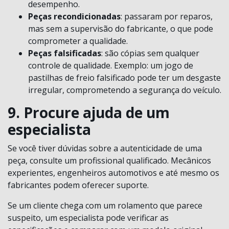
desempenho.
Peças recondicionadas
: passaram por reparos,
mas sem a supervisão do fabricante, o que pode
comprometer a qualidade.
Peças falsificadas
: são cópias sem qualquer
controle de qualidade. Exemplo: um jogo de
pastilhas de freio falsificado pode ter um desgaste
irregular, comprometendo a segurança do veículo.
9. Procure ajuda de um
especialista
Se você tiver dúvidas sobre a autenticidade de uma
peça, consulte um profissional qualificado. Mecânicos
experientes, engenheiros automotivos e até mesmo os
fabricantes podem oferecer suporte.
Se um cliente chega com um rolamento que parece
suspeito, um especialista pode verificar as