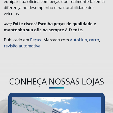
equipar sua oficina com peças que realmente fazem a
diferença no desempenho e na durabilidade dos
veículos.
🚗💨
Evite riscos! Escolha peças de qualidade e
mantenha sua oficina sempre à frente.
Publicado em
Peças
Marcado com
AutoHub
,
carro
,
revisão automotiva
CONHEÇA NOSSAS LOJAS