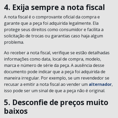
4. Exija sempre a nota fiscal
A nota fiscal é o comprovante oficial da compra e
garante que a peça foi adquirida legalmente. Ela
protege seus direitos como consumidor e facilita a
solicitação de trocas ou garantias caso haja algum
problema.
Ao receber a nota fiscal, verifique se estão detalhadas
informações como data, local de compra, modelo,
marca e número de série da peça. A ausência desse
documento pode indicar que a peça foi adquirida de
maneira irregular. Por exemplo, se um revendedor se
recusar a emitir a nota fiscal ao vender um
alternador
,
isso pode ser um sinal de que a peça não é original.
5. Desconfie de preços muito
baixos