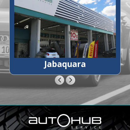
Jabaquara