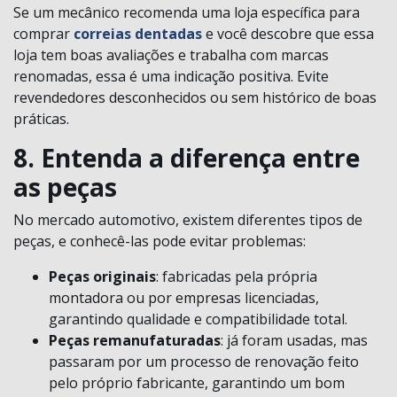
Se um mecânico recomenda uma loja específica para
comprar
correias dentadas
e você descobre que essa
loja tem boas avaliações e trabalha com marcas
renomadas, essa é uma indicação positiva. Evite
revendedores desconhecidos ou sem histórico de boas
práticas.
8. Entenda a diferença entre
as peças
No mercado automotivo, existem diferentes tipos de
peças, e conhecê-las pode evitar problemas:
Peças originais
: fabricadas pela própria
montadora ou por empresas licenciadas,
garantindo qualidade e compatibilidade total.
Peças remanufaturadas
: já foram usadas, mas
passaram por um processo de renovação feito
pelo próprio fabricante, garantindo um bom