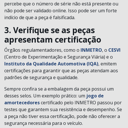
percebe que o número de série não está presente ou
não pode ser validado online. Isso pode ser um forte
indício de que a peça é falsificada.
3. Verifique se as peças
apresentam certificação
Órgãos regulamentadores, como o
INMETRO
, o
CESVI
(Centro de Experimentação e Segurança Viária) e o
Instituto da Qualidade Automotiva (IQA)
, emitem
certificações para garantir que as peças atendam aos
padrões de segurança e qualidade.
Sempre confira se a embalagem da peça possui um
desses selos. Um exemplo prático: um
jogo de
amortecedores
certificado pelo INMETRO passou por
testes que garantem sua resistência e desempenho. Se
a peça não tiver essa certificação, pode não oferecer a
segurança necessária para o veículo.