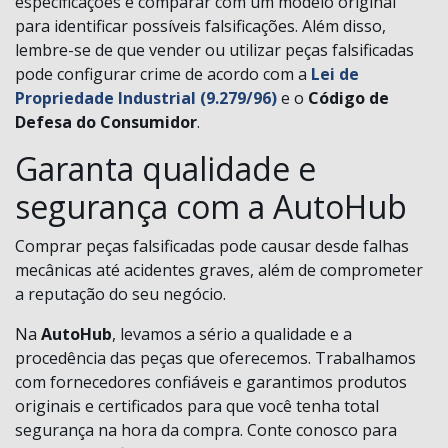
especificações e comparar com um modelo original
para identificar possíveis falsificações. Além disso,
lembre-se de que vender ou utilizar peças falsificadas
pode configurar crime de acordo com a
Lei de
Propriedade Industrial (9.279/96)
e o
Código de
Defesa do Consumidor
.
Garanta qualidade e
segurança com a AutoHub
Comprar peças falsificadas pode causar desde falhas
mecânicas até acidentes graves, além de comprometer
a reputação do seu negócio.
Na
AutoHub
, levamos a sério a qualidade e a
procedência das peças que oferecemos. Trabalhamos
com fornecedores confiáveis e garantimos produtos
originais e certificados para que você tenha total
segurança na hora da compra. Conte conosco para