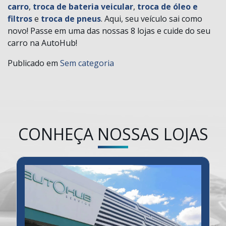
carro
,
troca de bateria veicular
,
troca de óleo e
filtros
e
troca de pneus
. Aqui, seu veículo sai como
novo! Passe em uma das nossas 8 lojas e cuide do seu
carro na AutoHub!
Publicado em
Sem categoria
CONHEÇA NOSSAS LOJAS