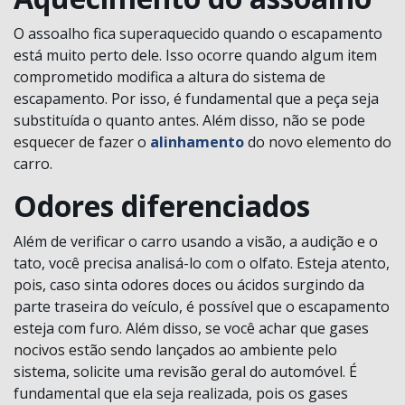
O assoalho fica superaquecido quando o escapamento
está muito perto dele. Isso ocorre quando algum item
comprometido modifica a altura do sistema de
escapamento. Por isso, é fundamental que a peça seja
substituída o quanto antes. Além disso, não se pode
esquecer de fazer o
alinhamento
do novo elemento do
carro.
Odores diferenciados
Além de verificar o carro usando a visão, a audição e o
tato, você precisa analisá-lo com o olfato. Esteja atento,
pois, caso sinta odores doces ou ácidos surgindo da
parte traseira do veículo, é possível que o escapamento
esteja com furo. Além disso, se você achar que gases
nocivos estão sendo lançados ao ambiente pelo
sistema, solicite uma revisão geral do automóvel. É
fundamental que ela seja realizada, pois os gases