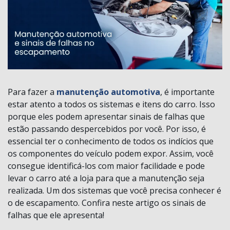
Para fazer a
manutenção automotiva
, é importante
estar atento a todos os sistemas e itens do carro. Isso
porque eles podem apresentar sinais de falhas que
estão passando despercebidos por você. Por isso, é
essencial ter o conhecimento de todos os indícios que
os componentes do veículo podem expor. Assim, você
consegue identificá-los com maior facilidade e pode
levar o carro até a loja para que a manutenção seja
realizada. Um dos sistemas que você precisa conhecer é
o de escapamento. Confira neste artigo os sinais de
falhas que ele apresenta!