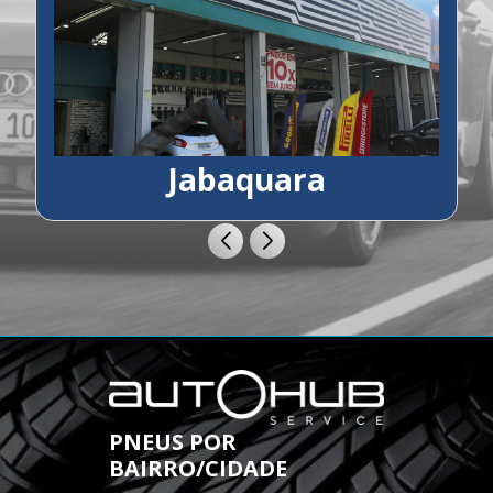
Jabaquara
PNEUS POR
BAIRRO/CIDADE