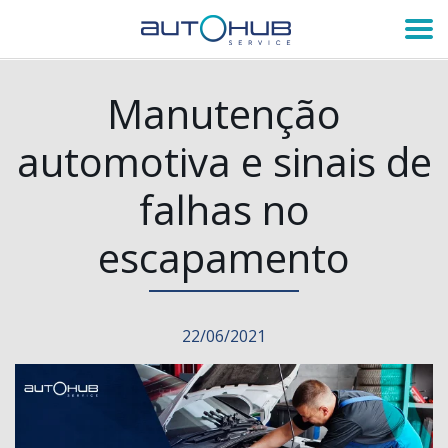
Manutenção
automotiva e sinais de
falhas no
escapamento
22/06/2021