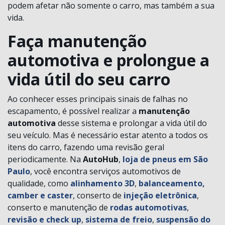
podem afetar não somente o carro, mas também a sua
vida.
Faça manutenção
automotiva e prolongue a
vida útil do seu carro
Ao conhecer esses principais sinais de falhas no
escapamento, é possível realizar a
manutenção
automotiva
desse sistema e prolongar a vida útil do
seu veículo. Mas é necessário estar atento a todos os
itens do carro, fazendo uma revisão geral
periodicamente. Na
AutoHub
,
loja de pneus em São
Paulo
, você encontra serviços automotivos de
qualidade, como
alinhamento 3D
,
balanceamento,
camber e caster
, conserto de
injeção eletrônica
,
conserto e manutenção de
rodas automotivas
,
revisão e check up
,
sistema de freio
,
suspensão do