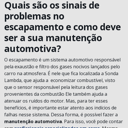
Quais são os sinais de
problemas no
escapamento e como deve
ser a sua manutenção
automotiva?
O escapamento é um sistema automotivo responsável
pela exaustão e filtro dos gases nocivos lançados pelo
carro na atmosfera. É nele que fica localizada a Sonda
Lambda, que ajuda a economizar combustível, visto
que o sensor responsável pela leitura dos gases
provenientes da combustão Ele também ajuda a
atenuar os ruídos do motor. Mas, para ter esses
benefícios, é importante estar atento aos indícios de
falhas nesse sistema. Dessa forma, é possível fazer a
manutenção automotiva
. Para isso, você pode contar