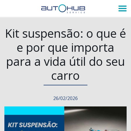
Kit suspensão: o que é
e por que importa
para a vida útil do seu
carro
26/02/2026