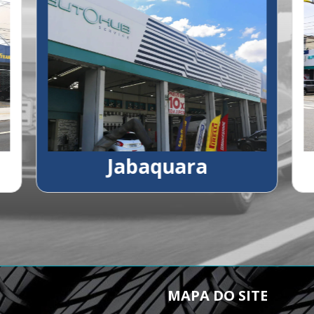
Jabaquara
MAPA DO SITE