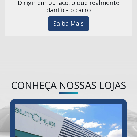
Dirigir em buraco: o que realmente
danifica o carro
Saiba Mais
CONHEÇA NOSSAS LOJAS