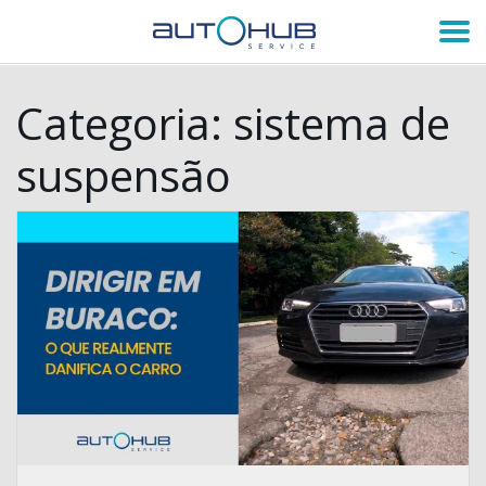
Categoria:
sistema de
suspensão