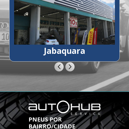
Jabaquara
PNEUS POR
BAIRRO/CIDADE